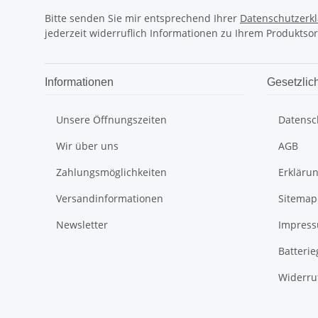
Bitte senden Sie mir entsprechend Ihrer
Datenschutzerk
jederzeit widerruflich Informationen zu Ihrem Produktsor
Informationen
Gesetzlic
Unsere Öffnungszeiten
Datensc
Wir über uns
AGB
Zahlungsmöglichkeiten
Erklärun
Versandinformationen
Sitemap
Newsletter
Impres
Batteri
Widerru