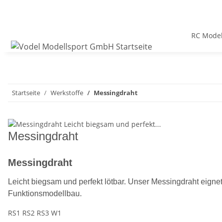
RC Model
Startseite
Werkstoffe
Messingdraht
Messingdraht
Messingdraht
Leicht biegsam und perfekt lötbar. Unser Messingdraht eignet
Funktionsmodellbau.
RS1 RS2 RS3 W1