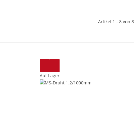
Artikel 1 - 8 von 8
Auf Lager