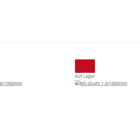
Auf Lager