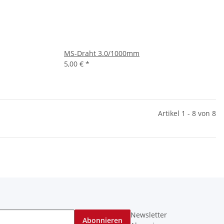
MS-Draht 3.0/1000mm
5,00 €
*
Artikel 1 - 8 von 8
Newsletter
Abonnieren