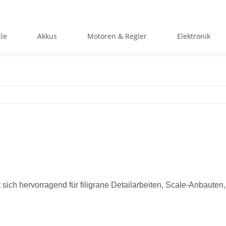
le
Akkus
Motoren & Regler
Elektronik
 sich hervorragend für filigrane Detailarbeiten, Scale-Anbauten