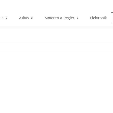
le
Akkus
Motoren & Regler
Elektronik