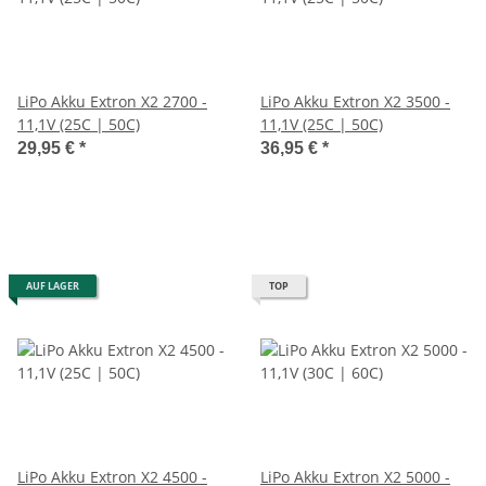
LiPo Akku Extron X2 2700 -
LiPo Akku Extron X2 3500 -
11,1V (25C | 50C)
11,1V (25C | 50C)
29,95 €
*
36,95 €
*
AUF LAGER
TOP
LiPo Akku Extron X2 4500 -
LiPo Akku Extron X2 5000 -