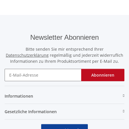
Newsletter Abonnieren
Bitte senden Sie mir entsprechend Ihrer
Datenschutzerklärung
regelmäßig und jederzeit widerruflich
Informationen zu Ihrem Produktsortiment per E-Mail zu.
Abonnieren
Newsletter Abonnieren
Informationen
Gesetzliche Informationen