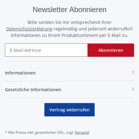
Newsletter Abonnieren
Bitte senden Sie mir entsprechend Ihrer
Datenschutzerklärung
regelmäßig und jederzeit widerruflich
Informationen zu Ihrem Produktsortiment per E-Mail zu.
Abonnieren
Newsletter Abonnieren
Informationen
Gesetzliche Informationen
Vertrag widerrufen
* Alle Preise inkl. gesetzlicher USt., zzgl.
Versand