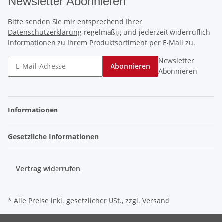
Newsletter Abonnieren
Bitte senden Sie mir entsprechend Ihrer
Datenschutzerklärung
regelmäßig und jederzeit widerruflich
Informationen zu Ihrem Produktsortiment per E-Mail zu.
Newsletter
Abonnieren
Abonnieren
Informationen
Gesetzliche Informationen
Vertrag widerrufen
* Alle Preise inkl. gesetzlicher USt., zzgl.
Versand