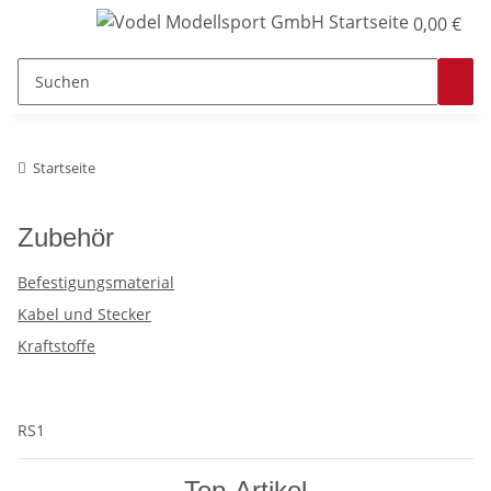
0,00 €
Startseite
Zubehör
Befestigungsmaterial
Kabel und Stecker
Kraftstoffe
RS1
Top-Artikel