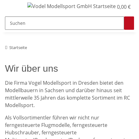
0,00 €
Startseite
Wir über uns
Die Firma Vogel Modellsport in Dresden bietet den
Modellbauern in Sachsen und darüber hinaus seit
mittlerweile 35 Jahren das komplette Sortiment im RC
Modellsport.
Als Vollsortimentler führen wir nicht nur
ferngesteuerte Flugmodelle, ferngesteuerte
Hubschrauber, ferngesteuerte