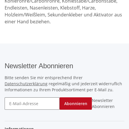
Kohlerohre/Carbonrohre, Kohlestäbe/Carbonstäbe,
Endleisten, Nasenleisten, Klebstoff, Harze,
Holzleim/Weißleim, Sekundenkleber und Aktivator aus
einer Hand beziehen.
Newsletter Abonnieren
Bitte senden Sie mir entsprechend Ihrer
Datenschutzerklärung
regelmäßig und jederzeit widerruflich
Informationen zu Ihrem Produktsortiment per E-Mail zu.
Newsletter
Abonnieren
Abonnieren
Informationen