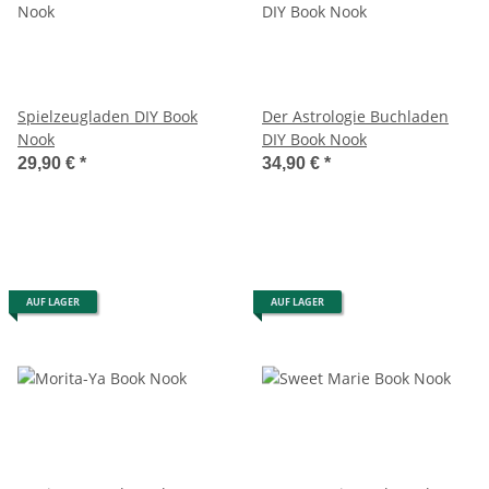
Spielzeugladen DIY Book
Der Astrologie Buchladen
Nook
DIY Book Nook
29,90 €
*
34,90 €
*
AUF LAGER
AUF LAGER