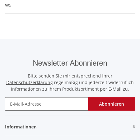
W5
Newsletter Abonnieren
Bitte senden Sie mir entsprechend Ihrer
Datenschutzerklärung
regelmäßig und jederzeit widerruflich
Informationen zu Ihrem Produktsortiment per E-Mail zu.
Abonnieren
Newsletter Abonnieren
Informationen