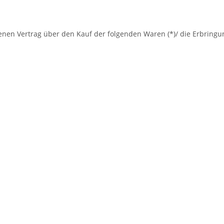
senen Vertrag über den Kauf der folgenden Waren (*)/ die Erbringu