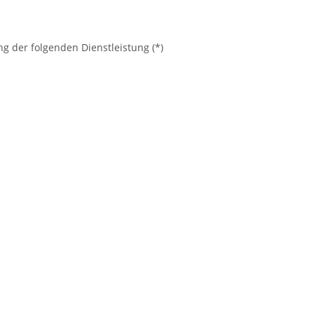
ng der folgenden Dienstleistung (*)