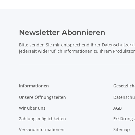
Newsletter Abonnieren
Bitte senden Sie mir entsprechend Ihrer
Datenschutzerk
jederzeit widerruflich Informationen zu Ihrem Produktsor
Informationen
Gesetzlich
Unsere Öffnungszeiten
Datenschu
Wir über uns
AGB
Zahlungsmöglichkeiten
Erklärung 
Versandinformationen
Sitemap