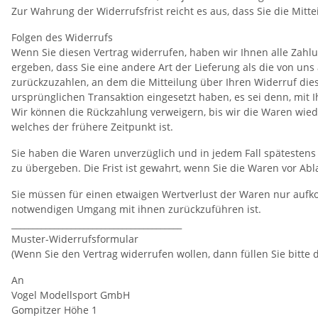
Zur Wahrung der Widerrufsfrist reicht es aus, dass Sie die Mit
Folgen des Widerrufs
Wenn Sie diesen Vertrag widerrufen, haben wir Ihnen alle Zahlu
ergeben, dass Sie eine andere Art der Lieferung als die von u
zurückzuzahlen, an dem die Mitteilung über Ihren Widerruf dies
ursprünglichen Transaktion eingesetzt haben, es sei denn, mit
Wir können die Rückzahlung verweigern, bis wir die Waren wie
welches der frühere Zeitpunkt ist.
Sie haben die Waren unverzüglich und in jedem Fall spätesten
zu übergeben. Die Frist ist gewahrt, wenn Sie die Waren vor Ab
Sie müssen für einen etwaigen Wertverlust der Waren nur aufk
notwendigen Umgang mit ihnen zurückzuführen ist.
________________________________________
Muster-Widerrufsformular
(Wenn Sie den Vertrag widerrufen wollen, dann füllen Sie bitte
An
Vogel Modellsport GmbH
Gompitzer Höhe 1