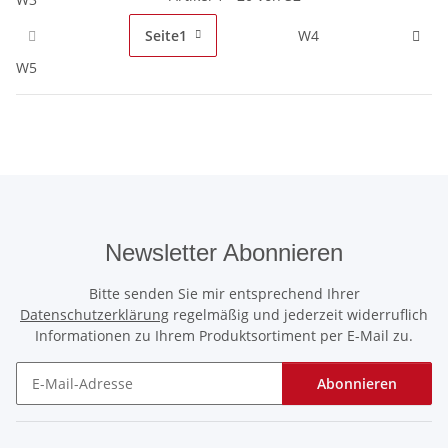
Seite
1
W4
W5
Newsletter Abonnieren
Bitte senden Sie mir entsprechend Ihrer
Datenschutzerklärung
regelmäßig und jederzeit widerruflich
Informationen zu Ihrem Produktsortiment per E-Mail zu.
Abonnieren
Newsletter Abonnieren