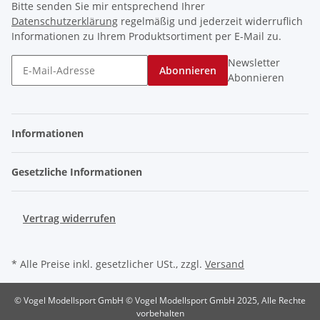
Bitte senden Sie mir entsprechend Ihrer
Datenschutzerklärung
regelmäßig und jederzeit widerruflich
Informationen zu Ihrem Produktsortiment per E-Mail zu.
Newsletter
Abonnieren
Abonnieren
Informationen
Gesetzliche Informationen
Vertrag widerrufen
* Alle Preise inkl. gesetzlicher USt., zzgl.
Versand
© Vogel Modellsport GmbH © Vogel Modellsport GmbH 2025, Alle Rechte
vorbehalten