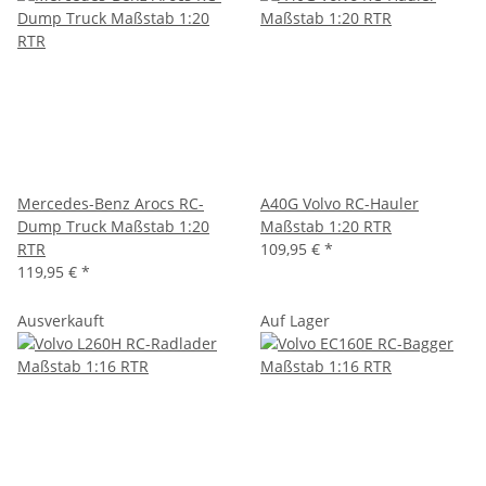
Mercedes-Benz Arocs RC-
A40G Volvo RC-Hauler
Dump Truck Maßstab 1:20
Maßstab 1:20 RTR
RTR
109,95 €
*
119,95 €
*
Ausverkauft
Auf Lager