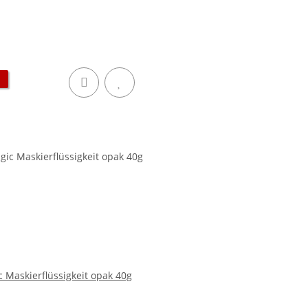
 Maskierflüssigkeit opak 40g