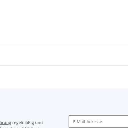
lärung
regelmäßig und