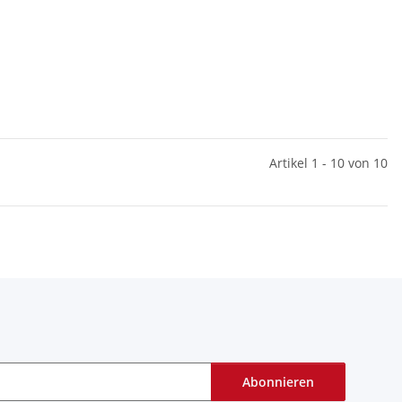
Artikel 1 - 10 von 10
Abonnieren