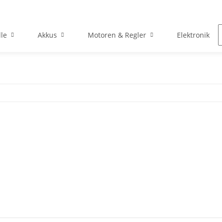
le
Akkus
Motoren & Regler
Elektronik