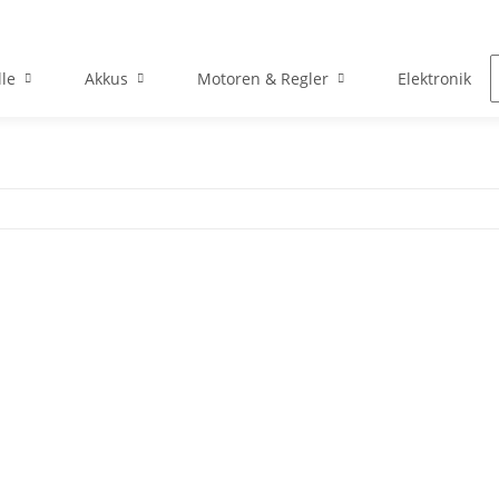
le
Akkus
Motoren & Regler
Elektronik