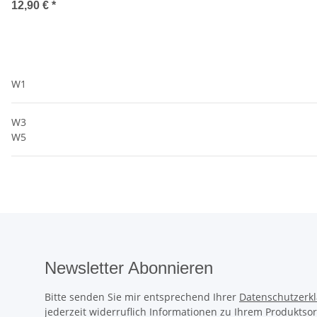
12,90 €
*
W1
W3
W5
Newsletter Abonnieren
Bitte senden Sie mir entsprechend Ihrer
Datenschutzerk
jederzeit widerruflich Informationen zu Ihrem Produktsor