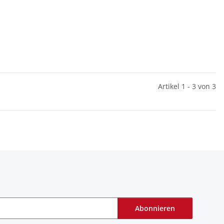
Artikel 1 - 3 von 3
Abonnieren