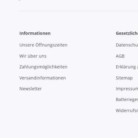
Informationen
Gesetzlic
Unsere Öffnungszeiten
Datenschu
Wir über uns
AGB
Zahlungsmöglichkeiten
Erklärung 
Versandinformationen
Sitemap
Newsletter
Impressu
Batteriege
Widerrufs