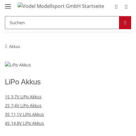
Akkus
LiPo Akkus
1S 3,7V LiPo Akkus
2S 7,4V LiPo Akkus
3S 11,1V LiPo Akkus
4S 14,8V LiPo Akkus