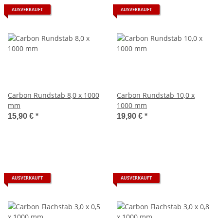
AUSVERKAUFT
AUSVERKAUFT
Carbon Rundstab 8,0 x 1000
Carbon Rundstab 10,0 x
mm
1000 mm
15,90 €
*
19,90 €
*
AUSVERKAUFT
AUSVERKAUFT