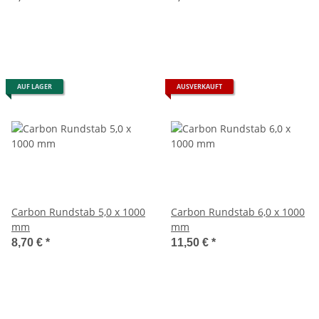
AUF LAGER
AUSVERKAUFT
Carbon Rundstab 5,0 x 1000
Carbon Rundstab 6,0 x 1000
mm
mm
8,70 €
*
11,50 €
*