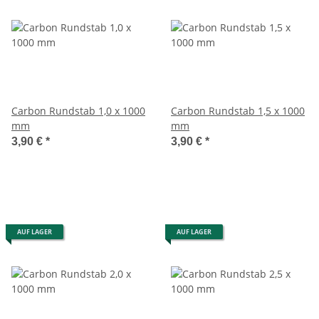
Carbon Rundstab 1,0 x 1000
Carbon Rundstab 1,5 x 1000
mm
mm
3,90 €
*
3,90 €
*
AUF LAGER
AUF LAGER