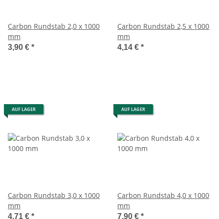
Carbon Rundstab 2,0 x 1000
Carbon Rundstab 2,5 x 1000
mm
mm
3,90 €
*
4,14 €
*
AUF LAGER
AUF LAGER
Carbon Rundstab 3,0 x 1000
Carbon Rundstab 4,0 x 1000
mm
mm
4,71 €
*
7,90 €
*