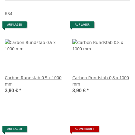
RS4
AUF LAGER
AUF LAGER
Carbon Rundstab 0,5 x 1000
Carbon Rundstab 0,8 x 1000
mm
mm
3,90 €
*
3,90 €
*
AUF LAGER
AUSVERKAUFT