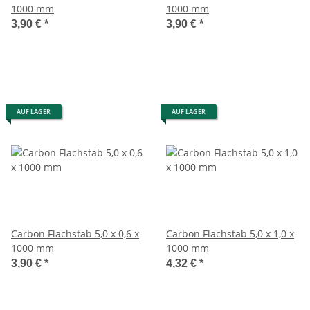
1000 mm
1000 mm
3,90 €
*
3,90 €
*
AUF LAGER
AUF LAGER
Carbon Flachstab 5,0 x 0,6 x
Carbon Flachstab 5,0 x 1,0 x
1000 mm
1000 mm
3,90 €
*
4,32 €
*