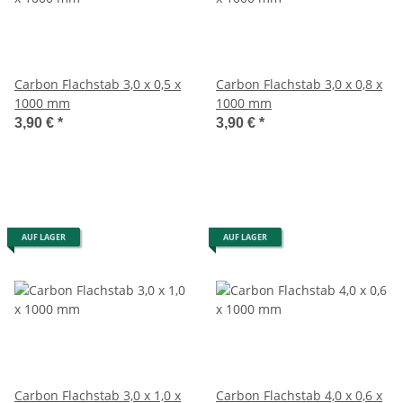
Carbon Flachstab 3,0 x 0,5 x
Carbon Flachstab 3,0 x 0,8 x
1000 mm
1000 mm
3,90 €
*
3,90 €
*
AUF LAGER
AUF LAGER
Carbon Flachstab 3,0 x 1,0 x
Carbon Flachstab 4,0 x 0,6 x