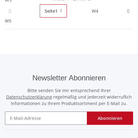
Seite
1
W4
W5
Newsletter Abonnieren
Bitte senden Sie mir entsprechend Ihrer
Datenschutzerklärung
regelmäßig und jederzeit widerruflich
Informationen zu Ihrem Produktsortiment per E-Mail zu.
Abonnieren
Newsletter Abonnieren