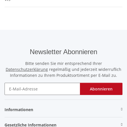
Newsletter Abonnieren
Bitte senden Sie mir entsprechend Ihrer
Datenschutzerklärung
regelmäßig und jederzeit widerruflich
Informationen zu Ihrem Produktsortiment per E-Mail zu.
Abonnieren
Newsletter Abonnieren
Informationen
Gesetzliche Informationen