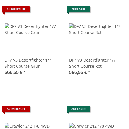
AUSVERKAUFT
AUF LAGER
DF7 V3 Desertfighter 1/7
DF7 V3 Desertfighter 1/7
Short Course Grün
Short Course Rot
566,55 €
*
566,55 €
*
AUSVERKAUFT
AUF LAGER