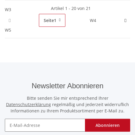
Artikel 1 - 20 von 21
W3
Seite
1
W4
W5
Newsletter Abonnieren
Bitte senden Sie mir entsprechend Ihrer
Datenschutzerklärung
regelmäßig und jederzeit widerruflich
Informationen zu Ihrem Produktsortiment per E-Mail zu.
Abonnieren
Newsletter Abonnieren