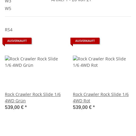
W3
W5
RS4
AUSVERKAUFT
AUSVERKAUFT
Rock Crawler Rock Slide 1/6
Rock Crawler Rock Slide 1/6
4WD Grün
4WD Rot
539,00 €
*
539,00 €
*