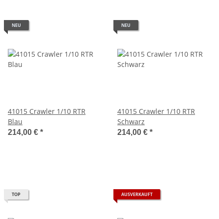
NEU
NEU
41015 Crawler 1/10 RTR
41015 Crawler 1/10 RTR
Blau
Schwarz
214,00 €
*
214,00 €
*
TOP
AUSVERKAUFT