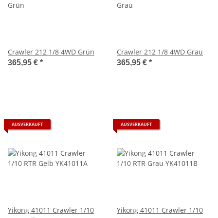
Crawler 212 1/8 4WD Grün
Crawler 212 1/8 4WD Grau
365,95 €
*
365,95 €
*
AUSVERKAUFT
AUSVERKAUFT
Yikong 41011 Crawler 1/10
Yikong 41011 Crawler 1/10