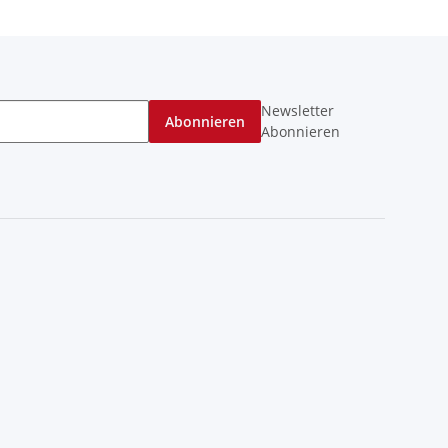
Newsletter
Abonnieren
Abonnieren