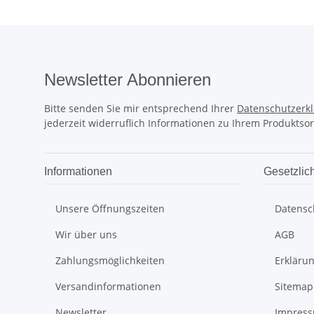
Newsletter Abonnieren
Bitte senden Sie mir entsprechend Ihrer
Datenschutzerk
jederzeit widerruflich Informationen zu Ihrem Produktsor
Informationen
Gesetzlic
Unsere Öffnungszeiten
Datensc
Wir über uns
AGB
Zahlungsmöglichkeiten
Erklärun
Versandinformationen
Sitemap
Newsletter
Impres