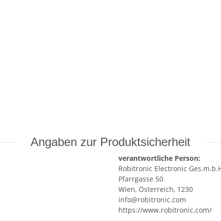
Angaben zur Produktsicherheit
verantwortliche Person:
Robitronic Electronic Ges.m.b.
Pfarrgasse 50
Wien, Österreich, 1230
info@robitronic.com
https://www.robitronic.com/