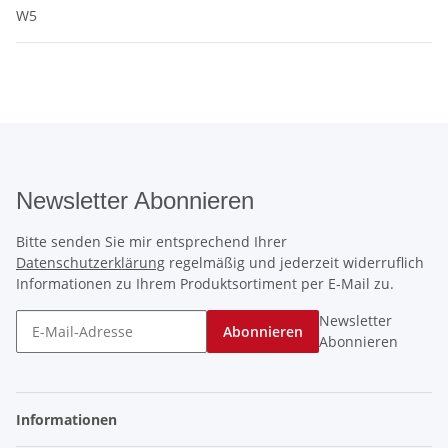
W5
Newsletter Abonnieren
Bitte senden Sie mir entsprechend Ihrer
Datenschutzerklärung
regelmäßig und jederzeit widerruflich
Informationen zu Ihrem Produktsortiment per E-Mail zu.
Newsletter
Abonnieren
Abonnieren
Informationen