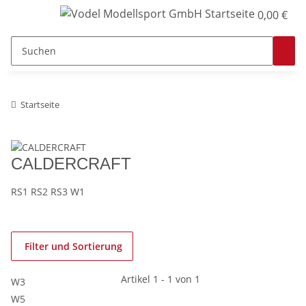
0,00 €
Startseite
CALDERCRAFT
RS1 RS2 RS3 W1
Filter und Sortierung
Artikel 1 - 1 von 1
W3
W5