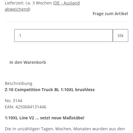
Lieferzeit:
ca. 3 Wochen
(DE - Ausland
abweichend)
Frage zum Artikel
Stk
In den Warenkorb
Beschreibung
Z-10 Competition Truck BL 1:10XL brushless
No. 3144
EAN: 4250684131446
1:10XL Line V2 … setzt neue Maßstäbe!
Die in unzähligen Tagen, Wochen, Monaten wurden aus den