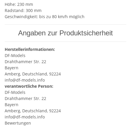
Höhe: 230 mm
Radstand: 300 mm
Geschwindigkeit: bis zu 80 km/h möglich
Angaben zur Produktsicherheit
Herstellerinformationen:
DF-Models
Drahthammer Str. 22
Bayern
Amberg, Deutschland, 92224
info@df-models.info
verantwortliche Person:
DF-Models
Drahthammer Str. 22
Bayern
Amberg, Deutschland, 92224
info@df-models.info
Bewertungen