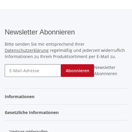
Newsletter Abonnieren
Bitte senden Sie mir entsprechend Ihrer
Datenschutzerklärung
regelmäßig und jederzeit widerruflich
Informationen zu Ihrem Produktsortiment per E-Mail zu.
Newsletter
Abonnieren
Abonnieren
Informationen
Gesetzliche Informationen
Vertrag widerrufen