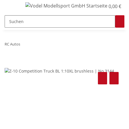
0,00 €
RC Autos