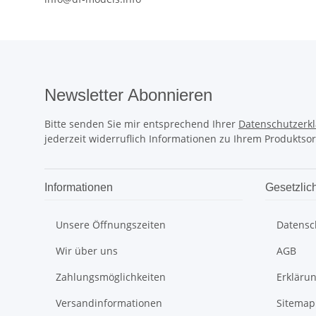
Newsletter Abonnieren
Bitte senden Sie mir entsprechend Ihrer
Datenschutzerk
jederzeit widerruflich Informationen zu Ihrem Produktsor
Informationen
Gesetzlic
Unsere Öffnungszeiten
Datensc
Wir über uns
AGB
Zahlungsmöglichkeiten
Erklärun
Versandinformationen
Sitemap