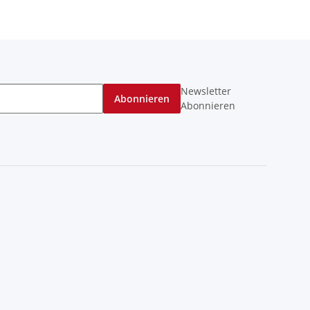
Newsletter
Abonnieren
Abonnieren