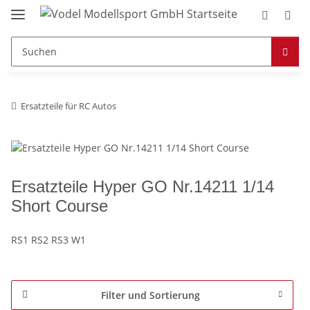
Ersatzteile für RC Autos
Ersatzteile Hyper GO Nr.14211 1/14
Short Course
RS1 RS2 RS3 W1
Filter und Sortierung