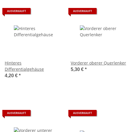
AUSVERKAUFT
AUSVERKAUFT
Hinteres
Vorderer oberer Querlenker
Differentialgehäuse
5,30 €
*
4,20 €
*
AUSVERKAUFT
AUSVERKAUFT