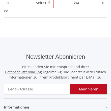
Seite
1
W4
W5
Newsletter Abonnieren
Bitte senden Sie mir entsprechend Ihrer
Datenschutzerklärung
regelmäßig und jederzeit widerruflich
Informationen zu Ihrem Produktsortiment per E-Mail zu.
Abonnieren
Newsletter Abonnieren
Informationen