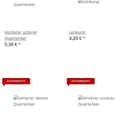
Vorderer unterer
Lenkung
Querlenker
4,20 €
*
5,30 €
*
AUSVERKAUFT
AUSVERKAUFT