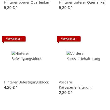
Hinterer oberer Querlenker
Hinterer unterer Querlenker
5,30 €
*
5,30 €
*
AUSVERKAUFT
AUSVERKAUFT
Hinterer Befestigungsblock
Vordere
Karosseriehalterung
4,20 €
*
2,80 €
*