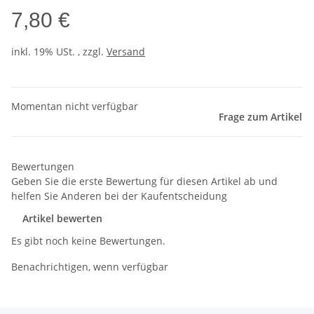
7,80 €
inkl. 19% USt. , zzgl.
Versand
Momentan nicht verfügbar
Frage zum Artikel
Bewertungen
Geben Sie die erste Bewertung für diesen Artikel ab und
helfen Sie Anderen bei der Kaufentscheidung
Artikel bewerten
Es gibt noch keine Bewertungen.
Benachrichtigen, wenn verfügbar