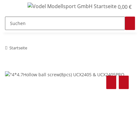
0,00 €
Startseite