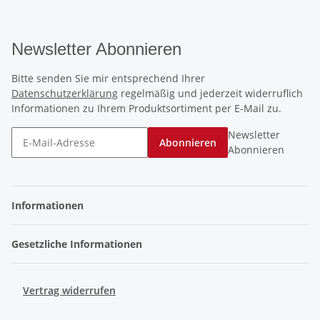
Newsletter Abonnieren
Bitte senden Sie mir entsprechend Ihrer
Datenschutzerklärung
regelmäßig und jederzeit widerruflich
Informationen zu Ihrem Produktsortiment per E-Mail zu.
Newsletter
Abonnieren
Abonnieren
Informationen
Gesetzliche Informationen
Vertrag widerrufen