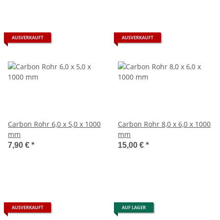
AUSVERKAUFT
AUSVERKAUFT
Carbon Rohr 6,0 x 5,0 x 1000
Carbon Rohr 8,0 x 6,0 x 1000
mm
mm
7,90 €
*
15,00 €
*
AUSVERKAUFT
AUF LAGER