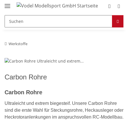
Werkstoffe
Carbon Rohre
Carbon Rohre
Ultraleicht und extrem biegesteif. Unsere Carbon Rohre
sind die erste Wahl für Steckungsrohre, Heckausleger oder
Heckrotoranlenkungen im anspruchsvollen RC-Modellbau.