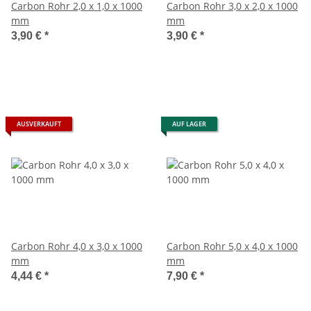
Carbon Rohr 2,0 x 1,0 x 1000
Carbon Rohr 3,0 x 2,0 x 1000
mm
mm
3,90 €
*
3,90 €
*
AUSVERKAUFT
AUF LAGER
Carbon Rohr 4,0 x 3,0 x 1000
Carbon Rohr 5,0 x 4,0 x 1000
mm
mm
4,44 €
*
7,90 €
*