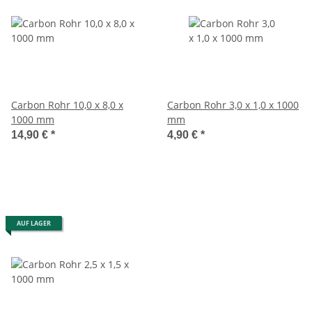
Carbon Rohr 10,0 x 8,0 x
Carbon Rohr 3,0 x 1,0 x 1000
1000 mm
mm
14,90 €
*
4,90 €
*
AUF LAGER