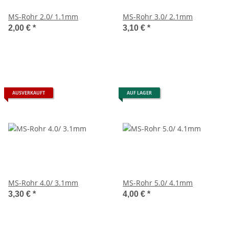
MS-Rohr 2.0/ 1.1mm
MS-Rohr 3.0/ 2.1mm
2,00 €
*
3,10 €
*
AUSVERKAUFT
AUF LAGER
MS-Rohr 4.0/ 3.1mm
MS-Rohr 5.0/ 4.1mm
3,30 €
*
4,00 €
*