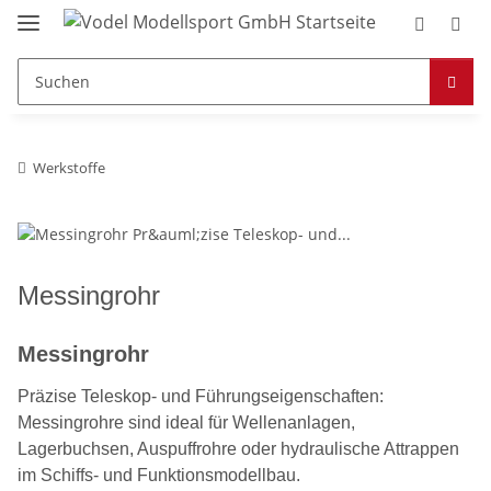
Werkstoffe
Messingrohr
Messingrohr
Präzise Teleskop- und Führungseigenschaften:
Messingrohre sind ideal für Wellenanlagen,
Lagerbuchsen, Auspuffrohre oder hydraulische Attrappen
im Schiffs- und Funktionsmodellbau.