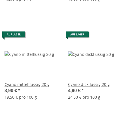
AUF LAGER
AUF LAGER
Cyano mittelflüssig 20 g
Cyano dickflüssig 20 g
3,90 €
*
4,90 €
*
19,50 € pro 100 g
24,50 € pro 100 g