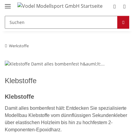
Werkstoffe
Klebstoffe
Klebstoffe
Damit alles bombenfest hält: Entdecken Sie spezialisierte
Modellbau Klebstoffe vom dünnflüssigen Sekundenkleber
über elastischen Holzleim bis hin zu hochfestem 2-
Komponenten-Epoxidharz.