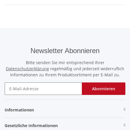
Newsletter Abonnieren
Bitte senden Sie mir entsprechend Ihrer
Datenschutzerklärung
regelmäßig und jederzeit widerruflich
Informationen zu Ihrem Produktsortiment per E-Mail zu.
Abonnieren
Newsletter Abonnieren
Informationen
Gesetzliche Informationen