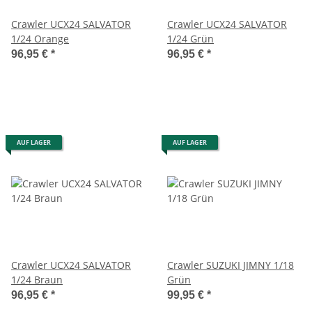
Crawler UCX24 SALVATOR
Crawler UCX24 SALVATOR
1/24 Orange
1/24 Grün
96,95 €
*
96,95 €
*
AUF LAGER
AUF LAGER
Crawler UCX24 SALVATOR
Crawler SUZUKI JIMNY 1/18
1/24 Braun
Grün
96,95 €
*
99,95 €
*