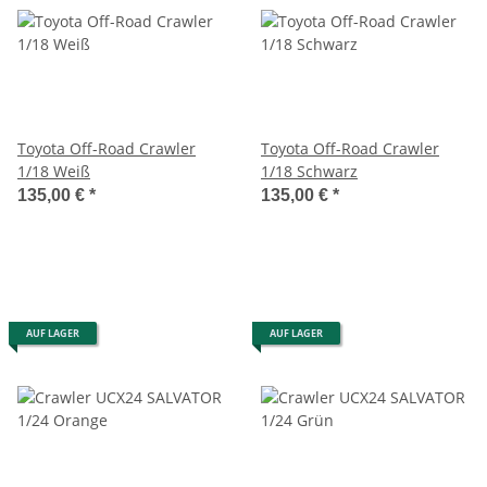
Toyota Off-Road Crawler
Toyota Off-Road Crawler
1/18 Weiß
1/18 Schwarz
135,00 €
*
135,00 €
*
AUF LAGER
AUF LAGER