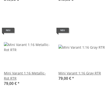
NEU
NEU
Mini Varant 1:16 Metallic-
Mini Varant 1:16 Gray RTR
Rot RTR
79,00 €
*
79,00 €
*