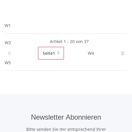
W1
Artikel 1 - 20 von 37
W3
Seite
1
W4
W5
Newsletter Abonnieren
Bitte senden Sie mir entsprechend Ihrer