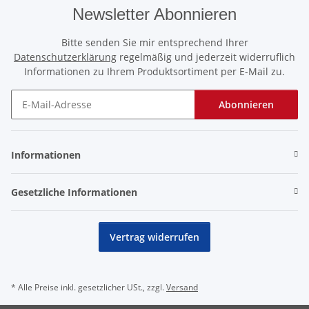
Newsletter Abonnieren
Bitte senden Sie mir entsprechend Ihrer
Datenschutzerklärung
regelmäßig und jederzeit widerruflich
Informationen zu Ihrem Produktsortiment per E-Mail zu.
Abonnieren
Newsletter Abonnieren
Informationen
Gesetzliche Informationen
Vertrag widerrufen
* Alle Preise inkl. gesetzlicher USt., zzgl.
Versand