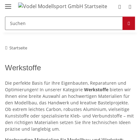
Startseite
Werkstoffe
Die perfekte Basis für Ihre Eigenbauten, Reparaturen und
Optimierungen! In unserer Kategorie
Werkstoffe
bieten wir
Ihnen eine breite Auswahl an hochwertigen Materialien für
den Modellbau, das Handwerk und kreative Bastelprojekte.
Ob extrem leichtes Carbon, robustes Aluminium, vielseitige
Kunststoffe oder spezialisierte Kleb- und Verbundstoffe – mit
den richtigen Materialien setzen Sie Ihre technischen Ideen
präzise und langlebig um.