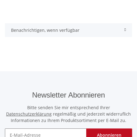
Benachrichtigen, wenn verfügbar
Newsletter Abonnieren
Bitte senden Sie mir entsprechend Ihrer
Datenschutzerklärung
regelmäßig und jederzeit widerruflich
Informationen zu Ihrem Produktsortiment per E-Mail zu.
Abonnieren