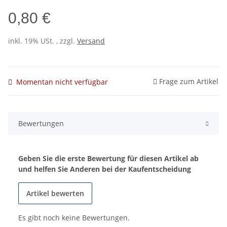
0,80 €
inkl. 19% USt. , zzgl.
Versand
Frage zum Artikel
Momentan nicht verfügbar
Bewertungen
Geben Sie die erste Bewertung für diesen Artikel ab
und helfen Sie Anderen bei der Kaufentscheidung
Artikel bewerten
Es gibt noch keine Bewertungen.