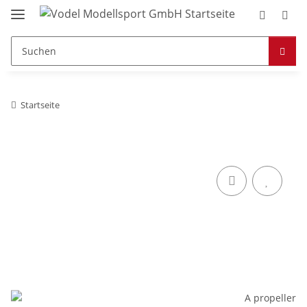
Startseite