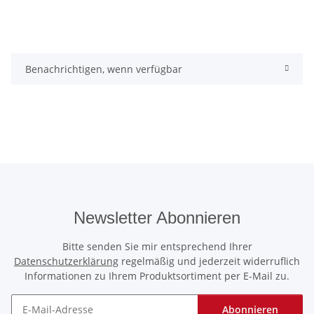
Benachrichtigen, wenn verfügbar
Newsletter Abonnieren
Bitte senden Sie mir entsprechend Ihrer
Datenschutzerklärung
regelmäßig und jederzeit widerruflich
Informationen zu Ihrem Produktsortiment per E-Mail zu.
Abonnieren