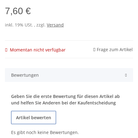
7,60 €
inkl. 19% USt. , zzgl.
Versand
Frage zum Artikel
Momentan nicht verfügbar
Bewertungen
Geben Sie die erste Bewertung für diesen Artikel ab
und helfen Sie Anderen bei der Kaufentscheidung
Artikel bewerten
Es gibt noch keine Bewertungen.