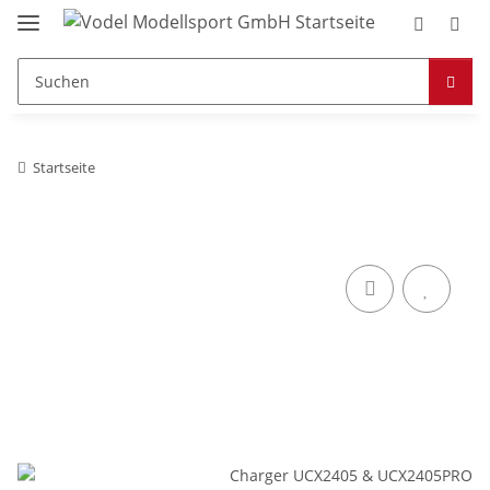
Startseite