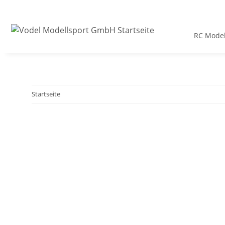
RC Model
Startseite