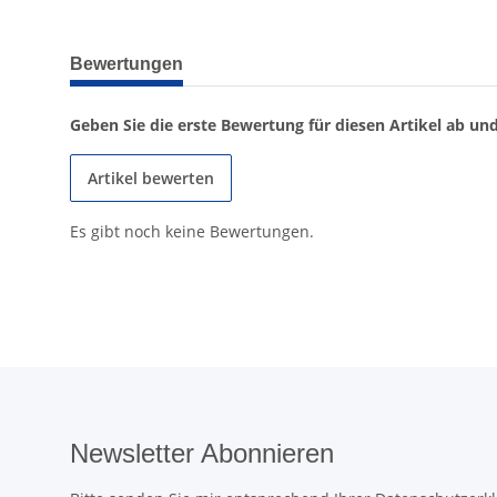
weitere Registerkarten anzeigen
Bewertungen
Geben Sie die erste Bewertung für diesen Artikel ab un
Artikel bewerten
Es gibt noch keine Bewertungen.
Newsletter Abonnieren