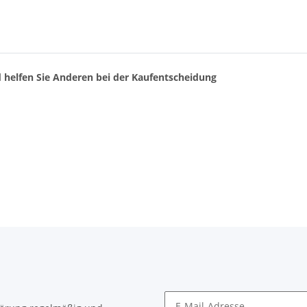
d helfen Sie Anderen bei der Kaufentscheidung