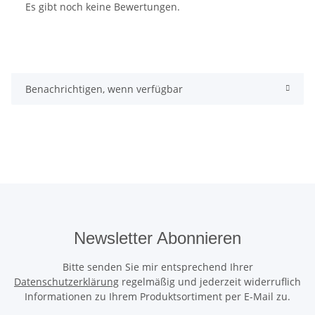
Es gibt noch keine Bewertungen.
Benachrichtigen, wenn verfügbar
Newsletter Abonnieren
Bitte senden Sie mir entsprechend Ihrer
Datenschutzerklärung
regelmäßig und jederzeit widerruflich
Informationen zu Ihrem Produktsortiment per E-Mail zu.