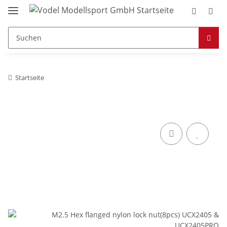
Startseite