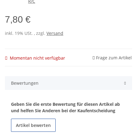
7,80 €
inkl. 19% USt. , zzgl.
Versand
Frage zum Artikel
Momentan nicht verfügbar
Bewertungen
Geben Sie die erste Bewertung für diesen Artikel ab
und helfen Sie Anderen bei der Kaufentscheidung
Artikel bewerten