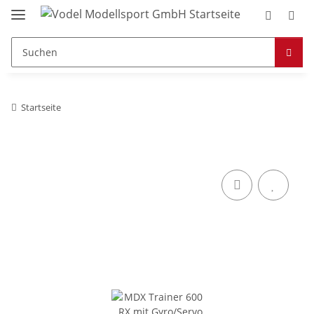
Startseite