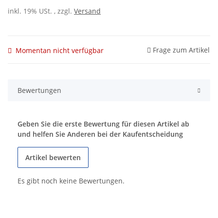
inkl. 19% USt. , zzgl.
Versand
Frage zum Artikel
Momentan nicht verfügbar
Bewertungen
Geben Sie die erste Bewertung für diesen Artikel ab
und helfen Sie Anderen bei der Kaufentscheidung
Artikel bewerten
Es gibt noch keine Bewertungen.