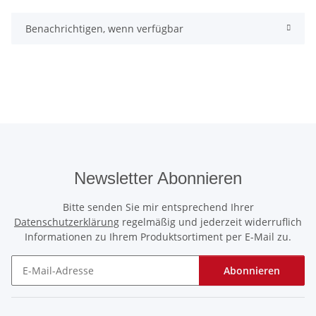
Benachrichtigen, wenn verfügbar
Newsletter Abonnieren
Bitte senden Sie mir entsprechend Ihrer
Datenschutzerklärung
regelmäßig und jederzeit widerruflich
Informationen zu Ihrem Produktsortiment per E-Mail zu.
Abonnieren
Newsletter Abonnieren