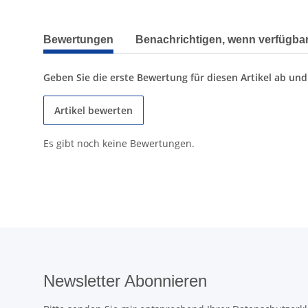
weitere Registerkarten anzeigen
Bewertungen
Benachrichtigen, wenn verfügba
Geben Sie die erste Bewertung für diesen Artikel ab un
Artikel bewerten
Es gibt noch keine Bewertungen.
Newsletter Abonnieren