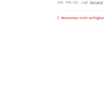
inkl. 19% USt. , zzgl.
Versand
Momentan nicht verfügbar