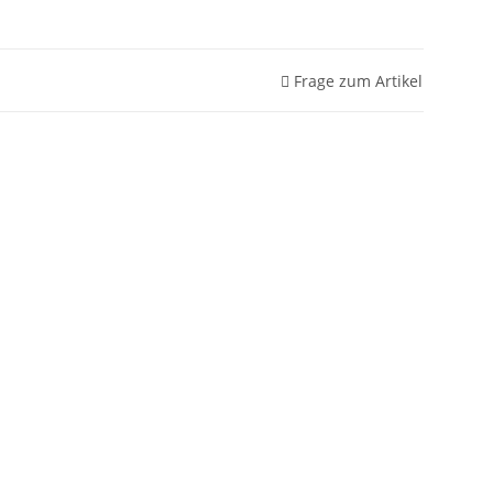
Frage zum Artikel