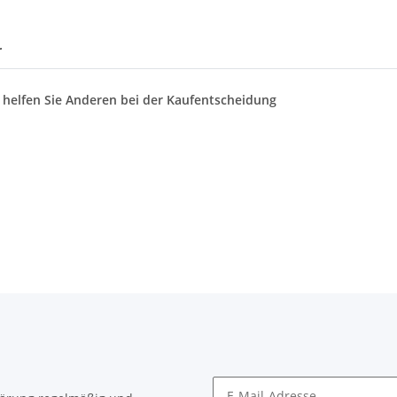
r
d helfen Sie Anderen bei der Kaufentscheidung