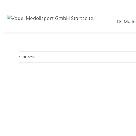
RC Model
Startseite