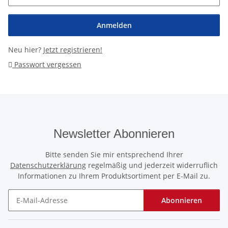
Anmelden
Neu hier?
Jetzt registrieren!
Passwort vergessen
Newsletter Abonnieren
Bitte senden Sie mir entsprechend Ihrer
Datenschutzerklärung
regelmäßig und jederzeit widerruflich
Informationen zu Ihrem Produktsortiment per E-Mail zu.
Abonnieren
Newsletter Abonnieren