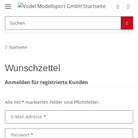
Startseite
Wunschzettel
Anmelden für registrierte Kunden
Alle mit
*
markierten Felder sind Pflichtfelder.
E-Mail-Adresse
Passwort