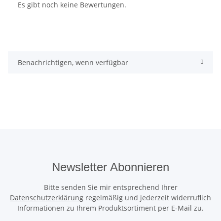
Es gibt noch keine Bewertungen.
Benachrichtigen, wenn verfügbar
Newsletter Abonnieren
Bitte senden Sie mir entsprechend Ihrer
Datenschutzerklärung
regelmäßig und jederzeit widerruflich
Informationen zu Ihrem Produktsortiment per E-Mail zu.