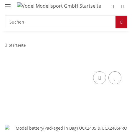
Startseite