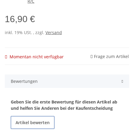
16,90 €
inkl. 19% USt. , zzgl.
Versand
Frage zum Artikel
Momentan nicht verfügbar
Bewertungen
Geben Sie die erste Bewertung für diesen Artikel ab
und helfen Sie Anderen bei der Kaufentscheidung
Artikel bewerten