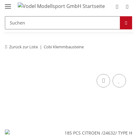
Zurück zur Liste
Cobi Klemmbausteine