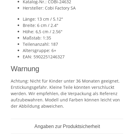
Katalog-Nr.: COBI-24632
Hersteller: Cobi Factory SA
Länge: 13 cm / 5.12″
Breite: 6 cm / 2.4″
Höhe: 6,5 cm / 2.56″
Maßstab: 1:35
Teilenanzahl: 187
Altersgruppe: 6+
EAN: 5902251246327
Warnung
Achtung: Nicht für Kinder unter 36 Monaten geeignet.
Erstickungsgefahr. Kleine Teile könnten verschluckt
werden. Wir empfehlen, die Verpackung als Referenz
aufzubewahren. Modell und Farben können leicht von
der Abbildung abweichen.
Angaben zur Produktsicherheit