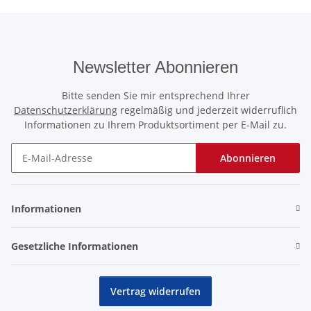
Newsletter Abonnieren
Bitte senden Sie mir entsprechend Ihrer
Datenschutzerklärung
regelmäßig und jederzeit widerruflich
Informationen zu Ihrem Produktsortiment per E-Mail zu.
Abonnieren
Newsletter Abonnieren
Informationen
Gesetzliche Informationen
Vertrag widerrufen