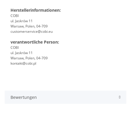
Herstellerinformationen:
COBI
ul. Jaskrów 11
Warsaw, Polen, 04-709
customerservice@cobi.eu
verantwortliche Person:
COBI
ul. Jaskrów 11
Warsaw, Polen, 04-709
kontakt@cobi.pl
Bewertungen