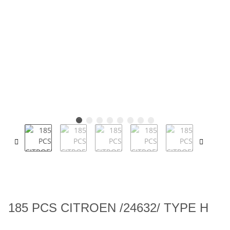
185 PCS CITROEN /24632/ TYPE H