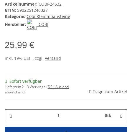
Artikelnummer:
COBI-24632
GTIN:
5902251246327
Kategorie:
Cobi Klemmbausteine
Hersteller:
COBI
25,99 €
inkl. 19% USt. , zzgl.
Versand
Sofort verfügbar
Lieferzeit:
2 - 3 Werktage
(DE - Ausland
Frage zum Artikel
abweichend)
Stk