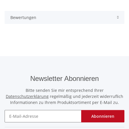
Bewertungen
Newsletter Abonnieren
Bitte senden Sie mir entsprechend Ihrer
Datenschutzerklärung
regelmäßig und jederzeit widerruflich
Informationen zu Ihrem Produktsortiment per E-Mail zu.
Abonnieren
Newsletter Abonnieren