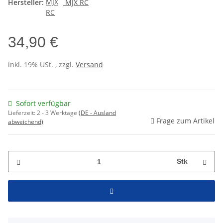
Hersteller:
MJX RC
34,90 €
inkl. 19% USt. , zzgl.
Versand
Sofort verfügbar
Lieferzeit:
2 - 3 Werktage
(DE - Ausland
Frage zum Artikel
abweichend)
Stk