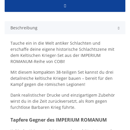
Beschreibung
Tauche ein in die Welt antiker Schlachten und
erschaffe deine eigene historische Schlachtszene mit
dem Keltischen Krieger-Set aus der IMPERIUM
ROMANUM-Reihe von COBI!
Mit diesem kompakten 38-teiligen Set kannst du drei
detailreiche keltische Krieger bauen – bereit für den
Kampf gegen die römischen Legionen!
Dank realistischer Drucke und einzigartigem Zubehör
wirst du in die Zeit zurückversetzt, als Rom gegen
furchtlose Barbaren Krieg führte.
Tapfere Gegner des IMPERIUM ROMANUM