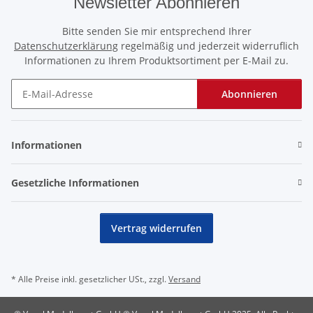
Newsletter Abonnieren
Bitte senden Sie mir entsprechend Ihrer
Datenschutzerklärung
regelmäßig und jederzeit widerruflich
Informationen zu Ihrem Produktsortiment per E-Mail zu.
Abonnieren
Newsletter Abonnieren
Informationen
Gesetzliche Informationen
Vertrag widerrufen
* Alle Preise inkl. gesetzlicher USt., zzgl.
Versand