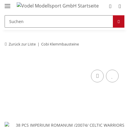
Zurück zur Liste
Cobi Klemmbausteine