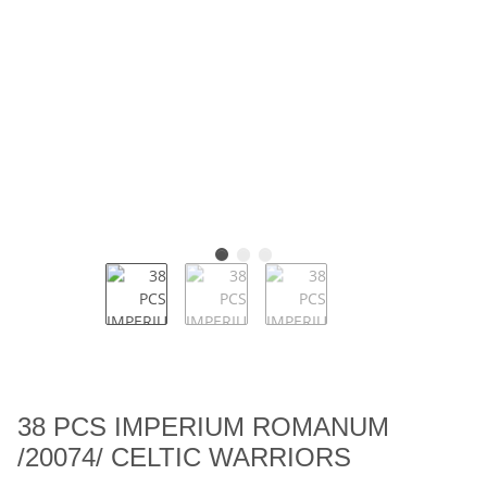
38 PCS IMPERIUM ROMANUM
/20074/ CELTIC WARRIORS