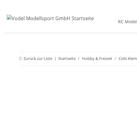
RC Model
Zurück zur Liste
Startseite
Hobby & Freizeit
Cobi Kle