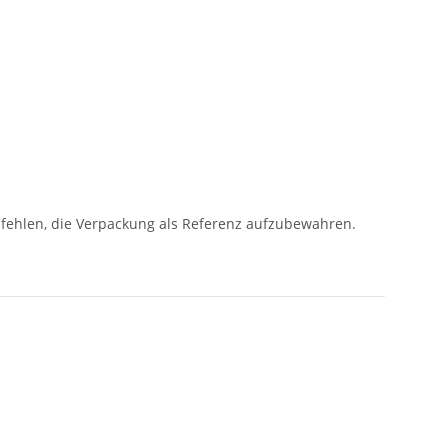
pfehlen, die Verpackung als Referenz aufzubewahren.