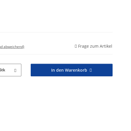
Frage zum Artikel
nd abweichend)
In den Warenkorb
Stk