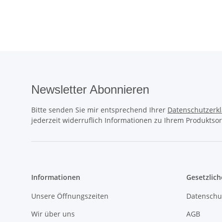
Newsletter Abonnieren
Bitte senden Sie mir entsprechend Ihrer
Datenschutzerk
jederzeit widerruflich Informationen zu Ihrem Produktsor
Informationen
Gesetzlich
Unsere Öffnungszeiten
Datenschu
Wir über uns
AGB