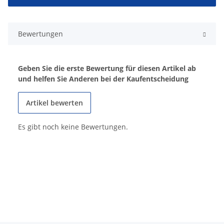
Bewertungen
Geben Sie die erste Bewertung für diesen Artikel ab
und helfen Sie Anderen bei der Kaufentscheidung
Artikel bewerten
Es gibt noch keine Bewertungen.