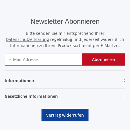
Newsletter Abonnieren
Bitte senden Sie mir entsprechend Ihrer
Datenschutzerklärung
regelmäßig und jederzeit widerruflich
Informationen zu Ihrem Produktsortiment per E-Mail zu.
Abonnieren
Newsletter Abonnieren
Informationen
Gesetzliche Informationen
Vertrag widerrufen