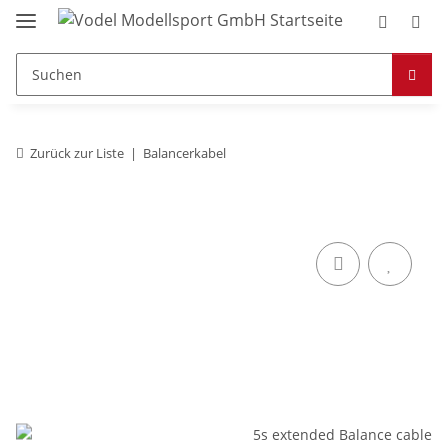
Zurück zur Liste
Balancerkabel