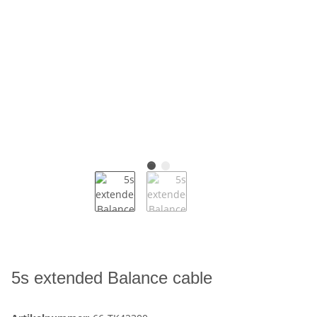
5s extended Balance cable