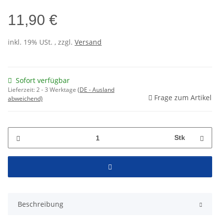
11,90 €
inkl. 19% USt. , zzgl.
Versand
Sofort verfügbar
Lieferzeit:
2 - 3 Werktage
(DE - Ausland
Frage zum Artikel
abweichend)
Stk
Beschreibung