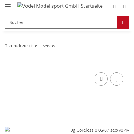
Zurück zur Liste
Servos