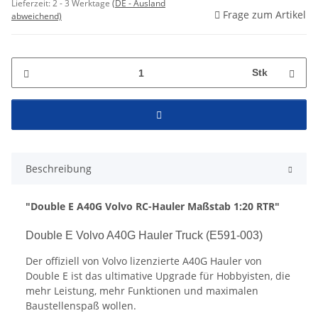
Lieferzeit:
2 - 3 Werktage
(DE - Ausland
Frage zum Artikel
abweichend)
Stk
Beschreibung
"Double E A40G Volvo RC-Hauler Maßstab 1:20 RTR"
Double E Volvo A40G Hauler Truck (E591-003)
Der offiziell von Volvo lizenzierte A40G Hauler von
Double E ist das ultimative Upgrade für Hobbyisten, die
mehr Leistung, mehr Funktionen und maximalen
Baustellenspaß wollen.