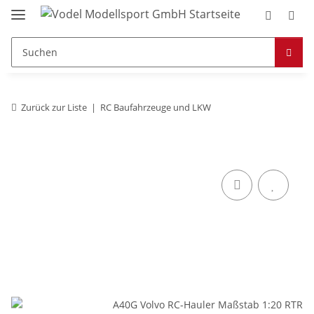
Zurück zur Liste
RC Baufahrzeuge und LKW