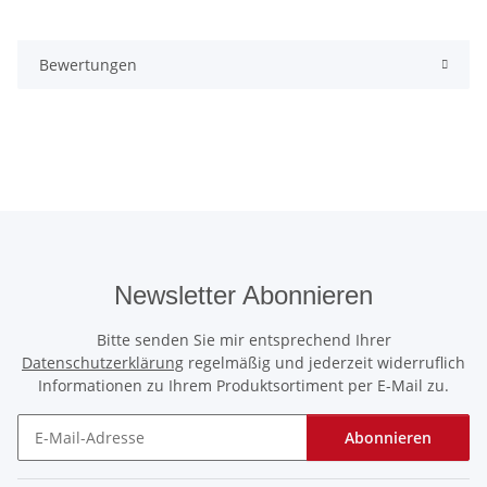
Bewertungen
Newsletter Abonnieren
Bitte senden Sie mir entsprechend Ihrer
Datenschutzerklärung
regelmäßig und jederzeit widerruflich
Informationen zu Ihrem Produktsortiment per E-Mail zu.
Abonnieren
Newsletter Abonnieren