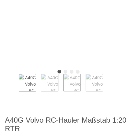
A40G Volvo RC-Hauler Maßstab 1:20
RTR