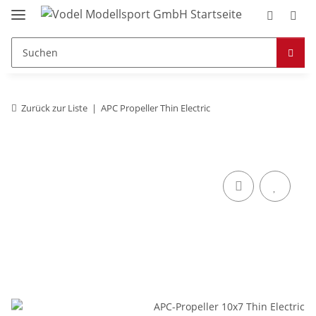
Zurück zur Liste
APC Propeller Thin Electric