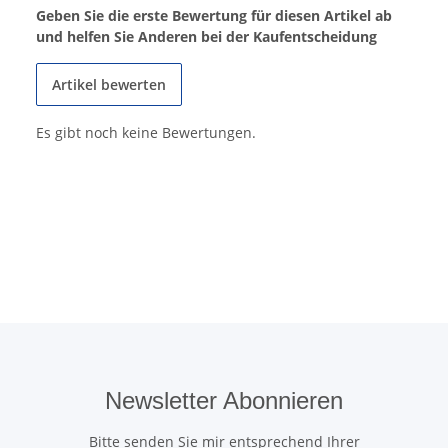
Geben Sie die erste Bewertung für diesen Artikel ab
und helfen Sie Anderen bei der Kaufentscheidung
Artikel bewerten
Es gibt noch keine Bewertungen.
Newsletter Abonnieren
Bitte senden Sie mir entsprechend Ihrer