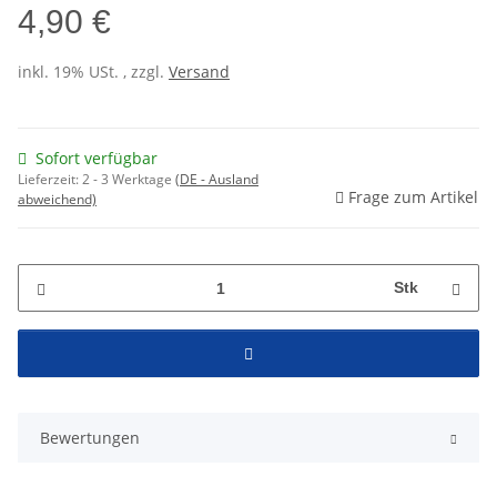
4,90 €
inkl. 19% USt. , zzgl.
Versand
Sofort verfügbar
Lieferzeit:
2 - 3 Werktage
(DE - Ausland
Frage zum Artikel
abweichend)
Stk
Bewertungen