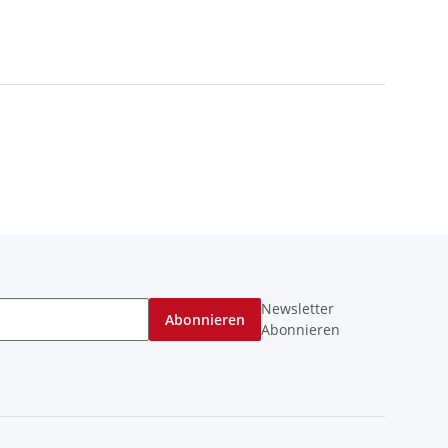
Newsletter
Abonnieren
Abonnieren