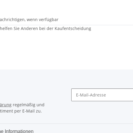
achrichtigen, wenn verfügbar
 helfen Sie Anderen bei der Kaufentscheidung
lärung
regelmäßig und
timent per E-Mail zu.
he Informationen