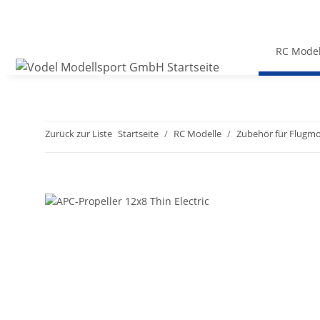
RC Model
Zurück zur Liste
Startseite
RC Modelle
Zubehör für Flugmo