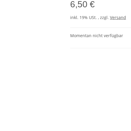
6,50 €
inkl. 19% USt. , zzgl.
Versand
Momentan nicht verfügbar