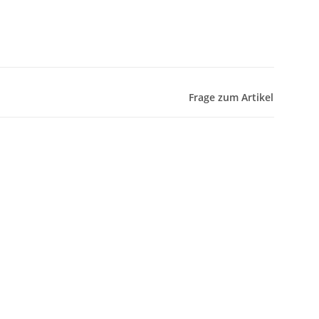
Frage zum Artikel