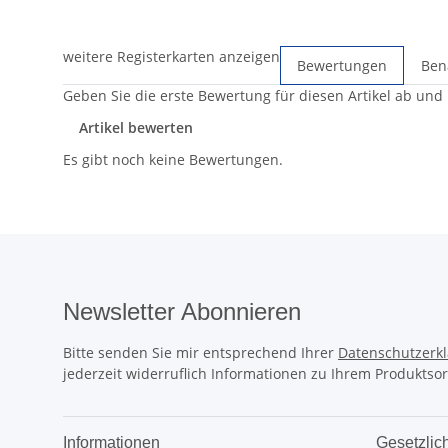
weitere Registerkarten anzeigen
Bewertungen
Ben
Geben Sie die erste Bewertung für diesen Artikel ab und
Artikel bewerten
Es gibt noch keine Bewertungen.
Newsletter Abonnieren
Bitte senden Sie mir entsprechend Ihrer
Datenschutzerk
jederzeit widerruflich Informationen zu Ihrem Produktsor
Informationen
Gesetzlic