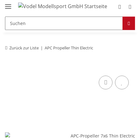
Zurück zur Liste
APC Propeller Thin Electric