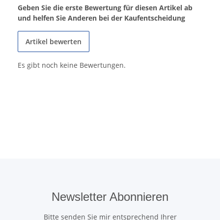
Geben Sie die erste Bewertung für diesen Artikel ab
und helfen Sie Anderen bei der Kaufentscheidung
Artikel bewerten
Es gibt noch keine Bewertungen.
Newsletter Abonnieren
Bitte senden Sie mir entsprechend Ihrer