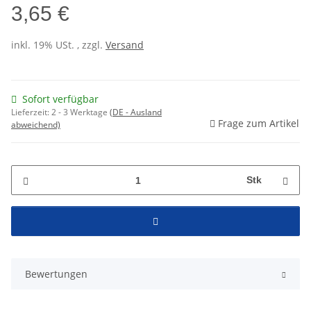
3,65 €
inkl. 19% USt. , zzgl.
Versand
Sofort verfügbar
Lieferzeit:
2 - 3 Werktage
(DE - Ausland
Frage zum Artikel
abweichend)
Stk
Bewertungen