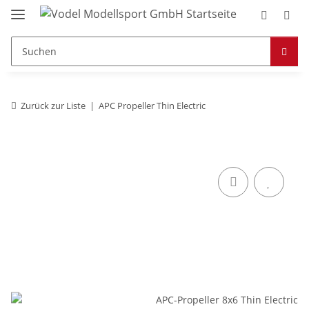
Zurück zur Liste
APC Propeller Thin Electric