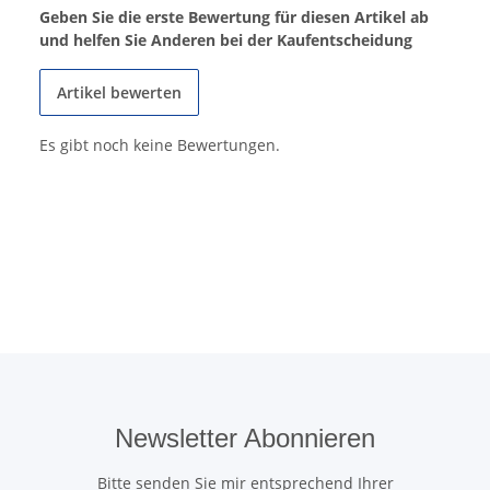
Geben Sie die erste Bewertung für diesen Artikel ab
und helfen Sie Anderen bei der Kaufentscheidung
Artikel bewerten
Es gibt noch keine Bewertungen.
Newsletter Abonnieren
Bitte senden Sie mir entsprechend Ihrer