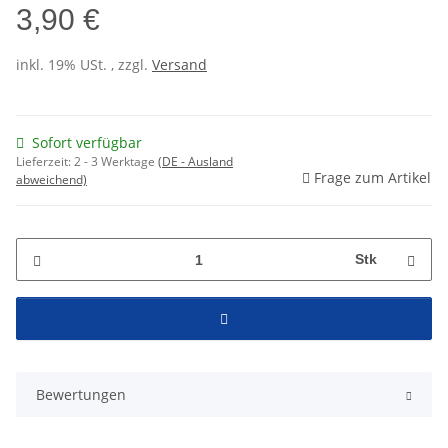
3,90 €
inkl. 19% USt. , zzgl.
Versand
Sofort verfügbar
Lieferzeit:
2 - 3 Werktage
(DE - Ausland
Frage zum Artikel
abweichend)
Stk
Bewertungen