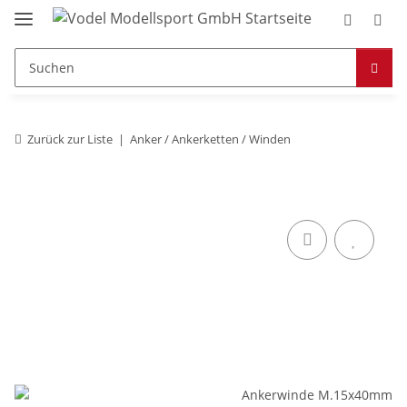
Zurück zur Liste
Anker / Ankerketten / Winden