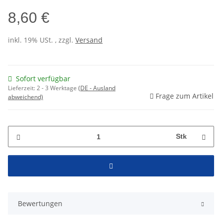
8,60 €
inkl. 19% USt. , zzgl.
Versand
Sofort verfügbar
Lieferzeit:
2 - 3 Werktage
(DE - Ausland
Frage zum Artikel
abweichend)
Stk
Bewertungen