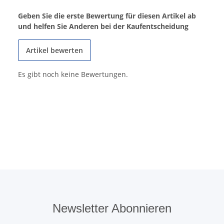
Geben Sie die erste Bewertung für diesen Artikel ab
und helfen Sie Anderen bei der Kaufentscheidung
Artikel bewerten
Es gibt noch keine Bewertungen.
Newsletter Abonnieren