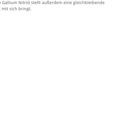
 Gallium Nitrid stellt außerdem eine gleichbleibende
mit sich bringt.