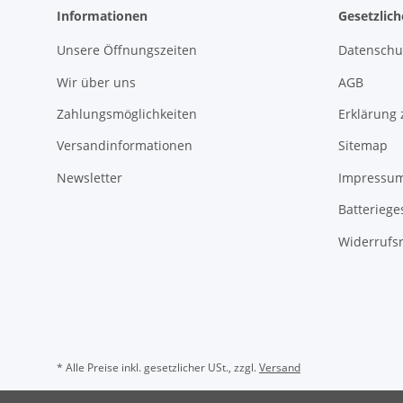
Informationen
Gesetzlic
Unsere Öffnungszeiten
Datenschu
Wir über uns
AGB
Zahlungsmöglichkeiten
Erklärung 
Versandinformationen
Sitemap
Newsletter
Impressu
Batteriege
Widerrufs
* Alle Preise inkl. gesetzlicher USt., zzgl.
Versand