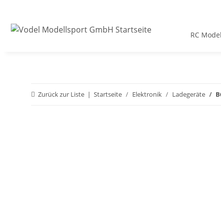
RC Model
Zurück zur Liste
Startseite
Elektronik
Ladegeräte
B