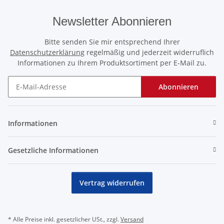
Newsletter Abonnieren
Bitte senden Sie mir entsprechend Ihrer
Datenschutzerklärung
regelmäßig und jederzeit widerruflich
Informationen zu Ihrem Produktsortiment per E-Mail zu.
Abonnieren
Newsletter Abonnieren
Informationen
Gesetzliche Informationen
Vertrag widerrufen
* Alle Preise inkl. gesetzlicher USt., zzgl.
Versand