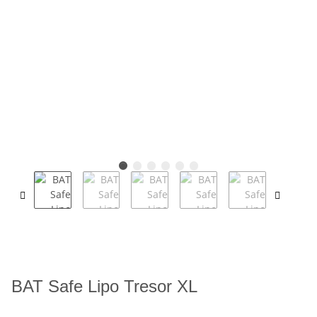
BAT Safe Lipo Tresor XL