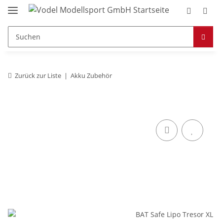
Zurück zur Liste
Akku Zubehör