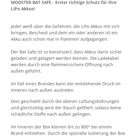
MODSTER BAT SAFE - Erster richtige Schutz für ihre
LiPo Akkus!
Jeder weiß über die Gefahren, die LiPo Akkus mit sich
bringen, Bescheid und dem ein oder anderen ist ein
Akku auch schon mal in Flammen aufgegangen.
Der Bat Safe ist so konstruiert, dass Akkus darin sicher
geladen und gelagert werden können. Die Ladekabel
werden durch eine flammensichere Öffnung nach
außen geführt.
Im Fall eines Brandes kann der entstehende Druck im
Inneren nach außen austreten.
Dies geschieht durch die oberen Lüftungsbohrungen
und gleichzeitig wird der Rauch gefiltert, sodass keine
schädliche Stoffe nach außen gelingen.
Im Inneren der Box können bis zu 800° bei einem
Brand entstehen. Durch die spezielle Isolierung der Box